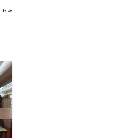
mité de