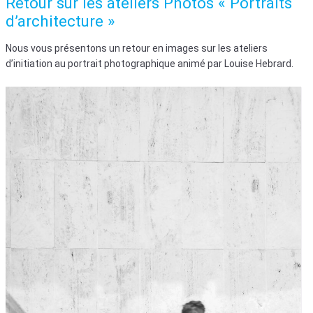
Retour sur les ateliers Photos « Portraits
d’architecture »
Nous vous présentons un retour en images sur les ateliers
d’initiation au portrait photographique animé par Louise Hebrard.