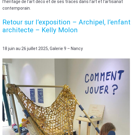
l’héritage de l’art déco et de ses traces dans l’art et l’artisanat
contemporain.
Retour sur l’exposition – Archipel, l’enfant
architecte – Kelly Molon
18 juin au 26 juillet 2025, Galerie 9 – Nancy