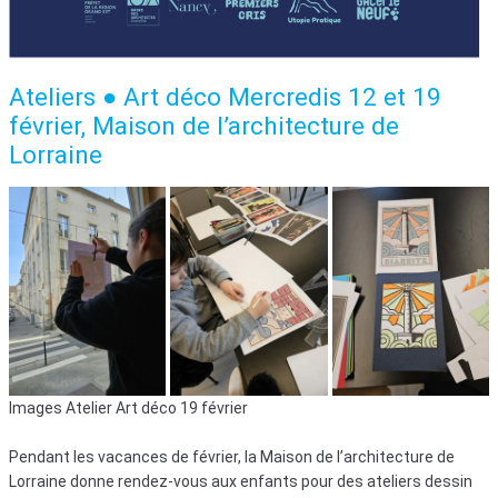
Ateliers ● Art déco Mercredis 12 et 19
février, Maison de l’architecture de
Lorraine
Images Atelier Art déco 19 février
Pendant les vacances de février, la Maison de l’architecture de
Lorraine donne rendez-vous aux enfants pour des ateliers dessin