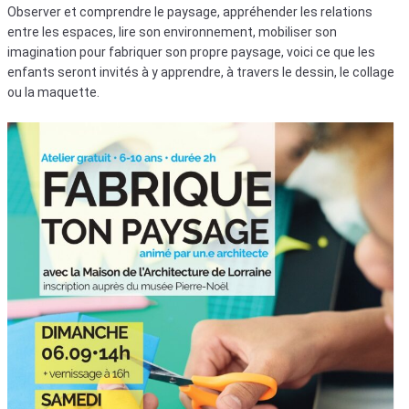
Observer et comprendre le paysage, appréhender les relations
entre les espaces, lire son environnement, mobiliser son
imagination pour fabriquer son propre paysage, voici ce que les
enfants seront invités à y apprendre, à travers le dessin, le collage
ou la maquette.