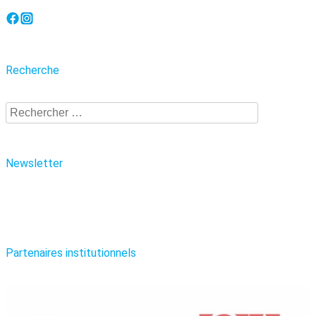
Recherche
Recherche
Newsletter
Partenaires institutionnels