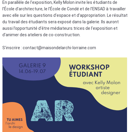
En parallèle de l’exposition, Kelly Molon invite les étudiants de
l’École d’architecture, le l’École de Condé et de l’ENSAD à travailler
avec elle sur les questions d’espace et d’appropriation. Le résultat
du travail des étudiants sera exposé dans la galerie. Ils auront
aussi l’opportunité d’être médiateurs.trices de l’exposition et
d’animer des ateliers de co-construction.
S’inscrire : contact@maisondelarchi-lorraine.com