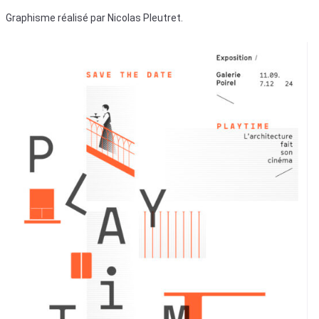
Graphisme réalisé par Nicolas Pleutret.