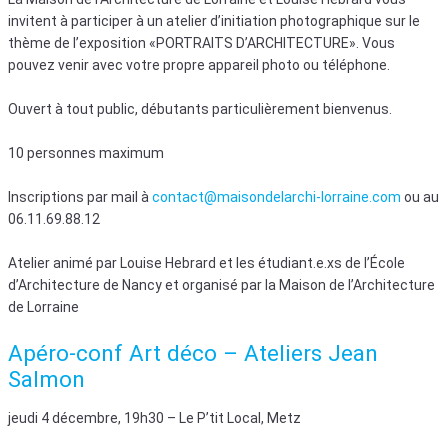
invitent à participer à un atelier d’initiation photographique sur le
thème de l’exposition «PORTRAITS D’ARCHITECTURE». Vous
pouvez venir avec votre propre appareil photo ou téléphone.
Ouvert à tout public, débutants particulièrement bienvenus.
10 personnes maximum
Inscriptions par mail à
contact@maisondelarchi-lorraine.com
ou au
06.11.69.88.12
Atelier animé par Louise Hebrard et les étudiant.e.xs de l’École
d’Architecture de Nancy et organisé par la Maison de l’Architecture
de Lorraine
Apéro-conf Art déco – Ateliers Jean
Salmon
jeudi 4 décembre, 19h30 – Le P’tit Local, Metz