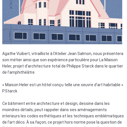
Agathe Vuibert, vitrailliste à l’Atelier Jean Salmon, nous présentera
son métier ainsi que son expérience particulière pour La Maison
Heler, projet d’architecture total de Philippe Starck dans le quartier
de l’amphithéâtre.
« Maison Heler est un hôtel conçu telle une oeuvre d’art habitable »
P.Starck
Ce bâtiment entre architecture et design, dessine dans les
moindres détails, peut rappeler dans ses aménagements
interieurs les codes esthétiques et les techniques emblématiques
de l’art déco. À sa façon, ce projet hors norme pose la question de