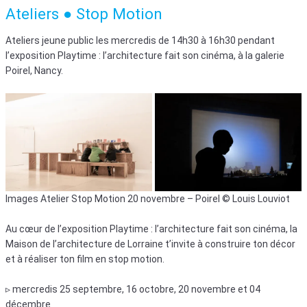
Ateliers ● Stop Motion
Ateliers jeune public les mercredis de 14h30 à 16h30 pendant
l’exposition Playtime : l’architecture fait son cinéma, à la galerie
Poirel, Nancy.
Images Atelier Stop Motion 20 novembre – Poirel © Louis Louviot
Au cœur de l’exposition Playtime : l’architecture fait son cinéma, la
Maison de l’architecture de Lorraine t’invite à construire ton décor
et à réaliser ton film en stop motion.
▹ mercredis 25 septembre, 16 octobre, 20 novembre et 04
décembre