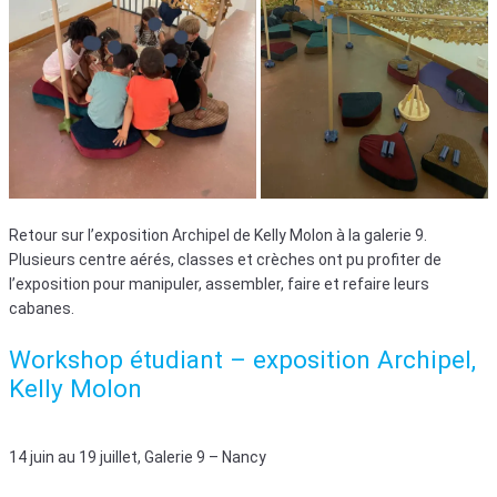
Retour sur l’exposition Archipel de Kelly Molon à la galerie 9.
Plusieurs centre aérés, classes et crèches ont pu profiter de
l’exposition pour manipuler, assembler, faire et refaire leurs
cabanes.
Workshop étudiant – exposition Archipel,
Kelly Molon
14 juin au 19 juillet, Galerie 9 – Nancy