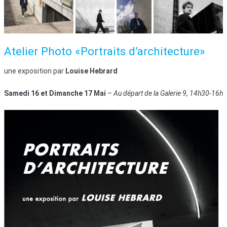
Atelier Photo «Portraits d’architecture»
une exposition par
Louise Hebrard
Samedi 16 et Dimanche 17 Mai
–
Au départ de la Galerie 9, 14h30-16h