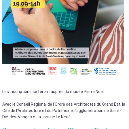
Les inscriptions se feront auprès du musée Pierre Noël.
Avec le Conseil Régional de l’Ordre des Architectes du Grand Est, la
Cité de l’Architecture et du Patrimoine, l’agglomération de Saint-
Dié-des-Vosges et la librairie Le Neuf.