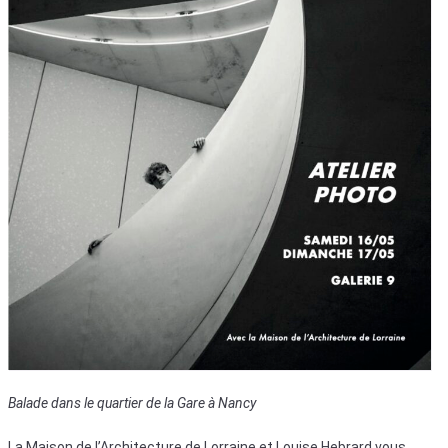
Balade dans le quartier de la Gare à Nancy
La Maison de l’Architecture de Lorraine et Louise Hebrard vous