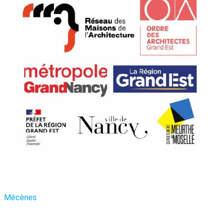
Mécènes