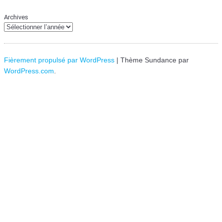
Archives
Fièrement propulsé par WordPress
|
Thème Sundance par
WordPress.com
.