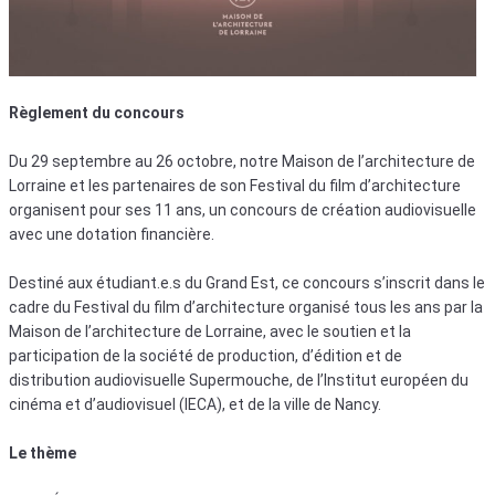
Règlement du concours
Du 29 septembre au 26 octobre, notre Maison de l’architecture de
Lorraine et les partenaires de son Festival du film d’architecture
organisent pour ses 11 ans, un concours de création audiovisuelle
avec une dotation financière.
Destiné aux étudiant.e.s du Grand Est, ce concours s’inscrit dans le
cadre du Festival du film d’architecture organisé tous les ans par la
Maison de l’architecture de Lorraine, avec le soutien et la
participation de la société de production, d’édition et de
distribution audiovisuelle Supermouche, de l’Institut européen du
cinéma et d’audiovisuel (IECA), et de la ville de Nancy.
Le thème