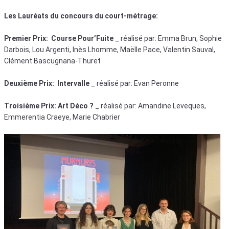
Les Lauréats du concours du court-métrage:
Premier Prix: Course Pour’Fuite
_ réalisé par: Emma Brun, Sophie
Darbois, Lou Argenti, Inès Lhomme, Maëlle Pace, Valentin Sauval,
Clément Bascugnana-Thuret
Deuxième Prix: Intervalle
_ réalisé par: Evan Peronne
Troisième Prix: Art Déco ?
_ réalisé par: Amandine Leveques,
Emmerentia Craeye, Marie Chabrier