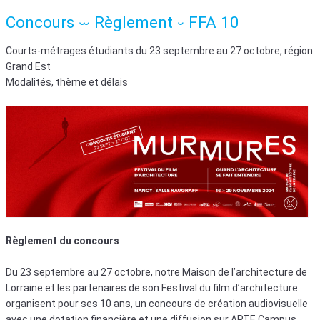
Concours ⏖ Règlement ⏑ FFA 10
Courts-métrages étudiants du 23 septembre au 27 octobre, région
Grand Est
Modalités, thème et délais
Règlement du concours
Du 23 septembre au 27 octobre, notre Maison de l’architecture de
Lorraine et les partenaires de son Festival du film d’architecture
organisent pour ses 10 ans, un concours de création audiovisuelle
avec une dotation financière et une diffusion sur ARTE Campus.