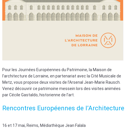
Pour les Journées Européennes du Patrimoine, la Maison de
l’architecture de Lorraine, en partenariat avec la Cité Musicale de
Metz, vous propose deux visites de l’Arsenal Jean-Marie Rausch.
Venez découvrir ce patrimoine messein lors des visites animées
par Cécile Gastaldo, historienne de l’art.
Rencontres Européennes de l’Architecture
16 et 17 mai, Reims, Médiathèque Jean Falala