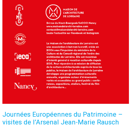
Journées Européennes du Patrimoine –
visites de l’Arsenal Jean-Marie Rausch