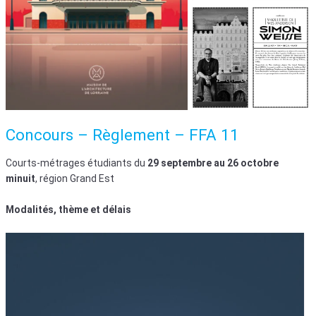
Concours – Règlement – FFA 11
Courts-métrages étudiants du
29 septembre au 26 octobre
minuit
, région Grand Est
Modalités, thème et délais