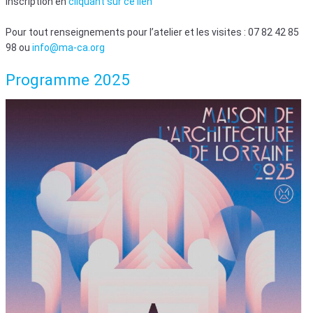
Inscription en
cliquant sur ce lien
Pour tout renseignements pour l’atelier et les visites : 07 82 42 85
98 ou
info@ma-ca.org
Programme 2025