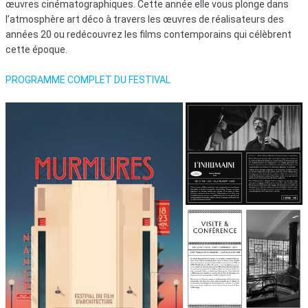
œuvres cinématogra­phiques. Cette année elle vous plonge dans
l’atmosphère art déco à travers les œuvres de réalisateurs des
années 20 ou redécouvrez les films contemporains qui célèbrent
cette époque.
PROGRAMME COMPLET DU FESTIVAL