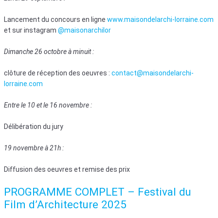
Lancement du concours en ligne
www.maisondelarchi-lorraine.com
et sur instagram
@maisonarchilor
Dimanche 26 octobre à minuit :
clôture de réception des oeuvres :
contact@maisondelarchi-
lorraine.com
Entre le 10 et le 16 novembre :
Délibération du jury
19 novembre à 21h :
Diffusion des oeuvres et remise des prix
PROGRAMME COMPLET – Festival du
Film d’Architecture 2025