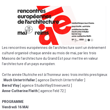
Les rencontres européennes de l’architecture sont un évènement
culturel organisé chaque année au mois de mai, par les trois
Maisons de l’architecture du Grand Est pour mettre en valeur
l’architecture d’un pays européen.
Cette année l’Autriche est à l’honneur avec trois invités prestigieux
:
Much Untertrifaller
[ agence Dietrich Untertrifaller ]
Bernd Vlay
[ agence StudioVlayStreeruwitz ]
Anne-Catherine Fleith
[ agence Feld 72 ]
PROGRAMME
Vendredi 16 MAI