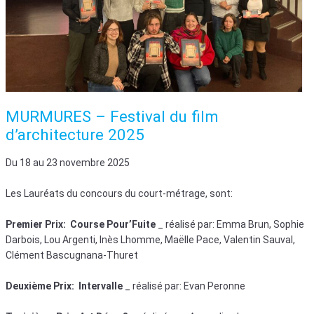
MURMURES – Festival du film
d’architecture 2025
Du 18 au 23 novembre 2025
Les Lauréats du concours du court-métrage, sont:
Premier Prix: Course Pour’Fuite
_ réalisé par: Emma Brun, Sophie
Darbois, Lou Argenti, Inès Lhomme, Maëlle Pace, Valentin Sauval,
Clément Bascugnana-Thuret
Deuxième Prix: Intervalle
_ réalisé par: Evan Peronne