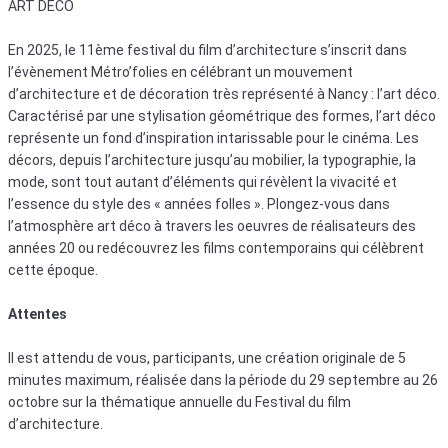
ART DÉCO
En 2025, le 11ème festival du film d’architecture s’inscrit dans
l’évènement Métro’folies en célébrant un mouvement
d’architecture et de décoration très représenté à Nancy : l’art déco.
Caractérisé par une stylisation géométrique des formes, l’art déco
représente un fond d’inspiration intarissable pour le cinéma. Les
décors, depuis l’architecture jusqu’au mobilier, la typographie, la
mode, sont tout autant d’éléments qui révèlent la vivacité et
l’essence du style des « années folles ». Plongez-vous dans
l’atmosphère art déco à travers les oeuvres de réalisateurs des
années 20 ou redécouvrez les films contemporains qui célèbrent
cette époque.
Attentes
Il est attendu de vous, participants, une création originale de 5
minutes maximum, réalisée dans la période du 29 septembre au 26
octobre sur la thématique annuelle du Festival du film
d’architecture.