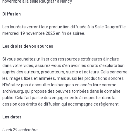
novembre à la salle Raugraff à Nancy.
Diffusion
Les lauréats verront leur production diffusée à la Salle Raugraff le
mercredi 19 novembre 2025 en fin de soirée.
Les droits de vos sources
Si vous souhaitez utiliser des ressources extérieures à inclure
dans votre vidéo, assurez-vous d’en avoir les droits d’exploitation
auprès des auteurs, producteurs, sujets et acteurs. Cela concerne
les images fixes et animées, mais aussi les productions sonores.
N’hésitez pas à consulter les banques en accès libre comme
archive.org, qui propose des oeuvres tombées dans le domaine
public. Cela fait partie des engagements à respecter dans la
cession des droits de diffusion qui accompagne ce règlement.
Les dates
Lundi 29 septembre :