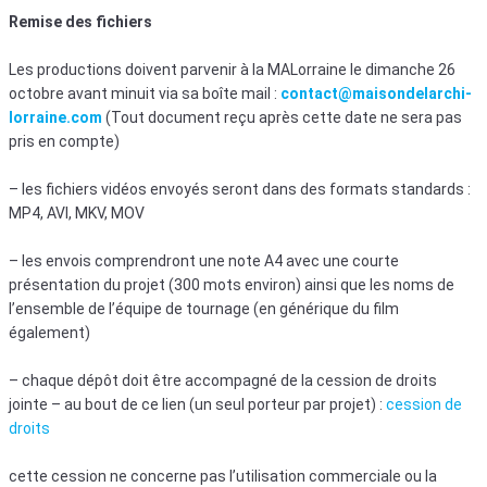
Remise des fichiers
Les productions doivent parvenir à la MALorraine le dimanche 26
octobre avant minuit via sa boîte mail :
contact@maisondelarchi-
lorraine.com
(Tout document reçu après cette date ne sera pas
pris en compte)
– les fichiers vidéos envoyés seront dans des formats standards :
MP4, AVI, MKV, MOV
– les envois comprendront une note A4 avec une courte
présentation du projet (300 mots environ) ainsi que les noms de
l’ensemble de l’équipe de tournage (en générique du film
également)
– chaque dépôt doit être accompagné de la cession de droits
jointe – au bout de ce lien (un seul porteur par projet) :
cession de
droits
cette cession ne concerne pas l’utilisation commerciale ou la