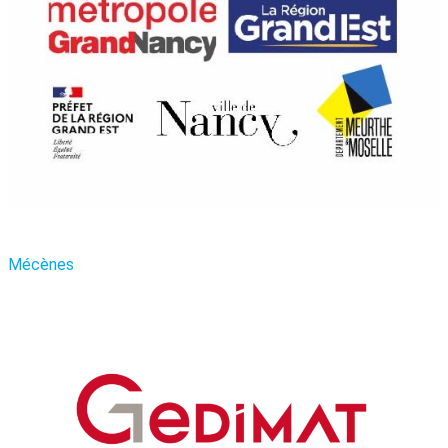
Mécènes