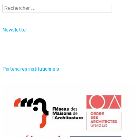
Recherche
Newsletter
Partenaires institutionnels