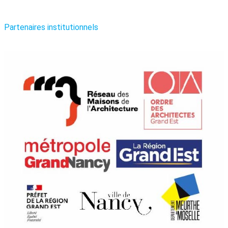
Partenaires institutionnels