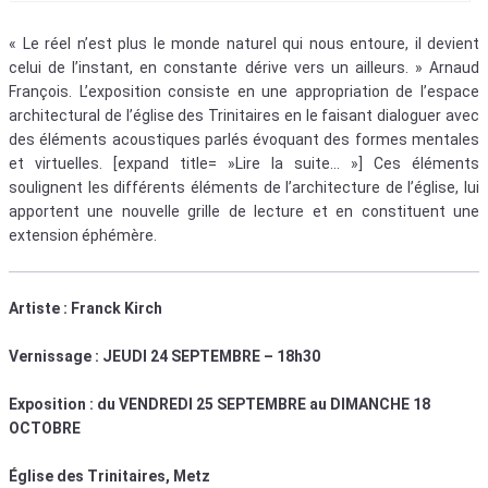
« Le réel n’est plus le monde naturel qui nous entoure, il devient
celui de l’instant, en constante dérive vers un ailleurs. » Arnaud
François. L’exposition consiste en une appropriation de l’espace
architectural de l’église des Trinitaires en le faisant dialoguer avec
des éléments acoustiques parlés évoquant des formes mentales
et virtuelles. [expand title= »Lire la suite… »] Ces éléments
soulignent les différents éléments de l’architecture de l’église, lui
apportent une nouvelle grille de lecture et en constituent une
extension éphémère.
Artiste : Franck Kirch
Vernissage : JEUDI 24 SEPTEMBRE – 18h30
Exposition : du VENDREDI 25 SEPTEMBRE au DIMANCHE 18
OCTOBRE
Église des Trinitaires, Metz