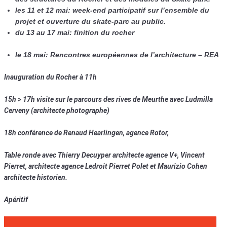
les 11 et 12 mai: week-end participatif sur l’ensemble du
projet et ouverture du skate-parc au public.
du 13 au 17 mai: finition du rocher
le 18 mai: Rencontres européennes de l’architecture – REA
Inauguration du Rocher à 11h
15h > 17h visite sur le parcours des rives de Meurthe avec Ludmilla
Cerveny (architecte photographe)
18h conférence de Renaud Hearlingen, agence Rotor,
Table ronde avec Thierry Decuyper architecte agence V+, Vincent
Pierret, architecte agence Ledroit Pierret Polet et Maurizio Cohen
architecte historien.
Apéritif