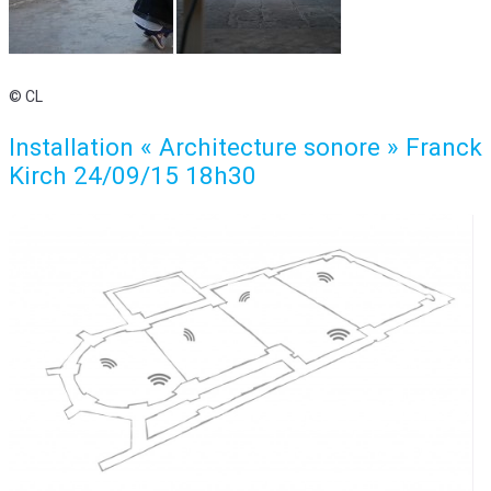
© CL
Installation « Architecture sonore » Franck
Kirch 24/09/15 18h30