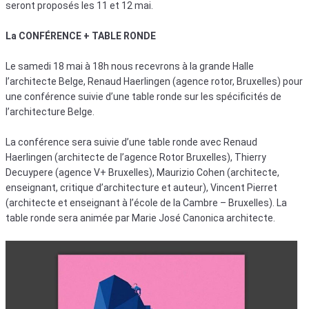
seront proposés les 11 et 12 mai.
La CONFÉRENCE + TABLE RONDE
Le samedi 18 mai à 18h nous recevrons à la grande Halle
l’architecte Belge, Renaud Haerlingen (agence rotor, Bruxelles) pour
une conférence suivie d’une table ronde sur les spécificités de
l’architecture Belge.
La conférence sera suivie d’une table ronde avec Renaud
Haerlingen (architecte de l’agence Rotor Bruxelles), Thierry
Decuypere (agence V+ Bruxelles), Maurizio Cohen (architecte,
enseignant, critique d’architecture et auteur), Vincent Pierret
(architecte et enseignant à l’école de la Cambre – Bruxelles). La
table ronde sera animée par Marie José Canonica architecte.