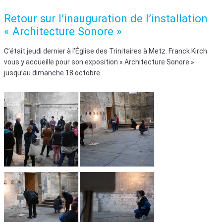
Retour sur l’inauguration de l’installation
« Architecture Sonore »
C’était jeudi dernier à l’Église des Trinitaires à Metz. Franck Kirch
vous y accueille pour son exposition « Architecture Sonore »
jusqu’au dimanche 18 octobre