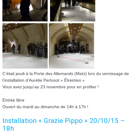
C’était jeudi à la Porte des Allemands (Metz) lors du vernissage de
l’installation d’Aurélie Pertusot « Étreintes »
Vous avez jusqu’au 23 novembre pour en profiter !
Entrée libre
Ouvert du mardi au dimanche de 14h à 17h !
Installation « Grazie Pippo » 20/10/15 –
18h