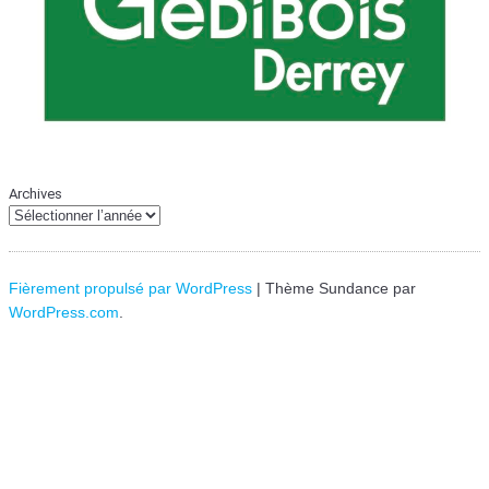
Archives
Fièrement propulsé par WordPress
|
Thème Sundance par
WordPress.com
.