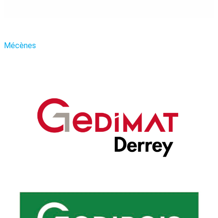
Mécènes