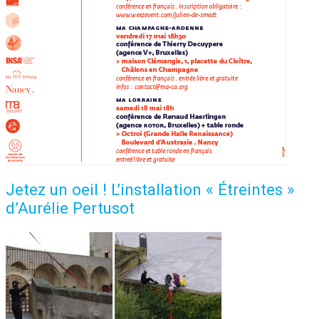
Jetez un oeil ! L’installation « Étreintes »
d’Aurélie Pertusot