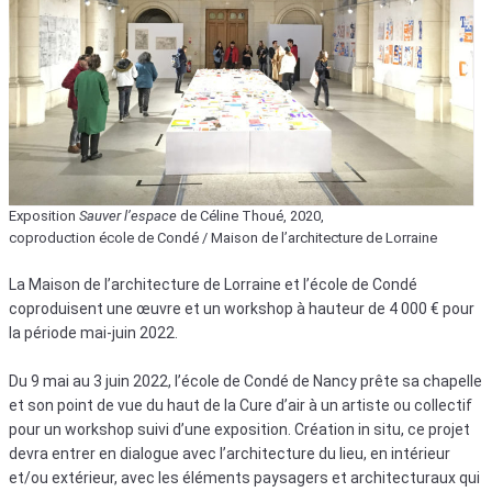
Exposition
Sauver l’espace
de Céline Thoué, 2020,
coproduction école de Condé / Maison de l’architecture de Lorraine
La Maison de l’architecture de Lorraine et l’école de Condé
coproduisent une œuvre et un workshop à hauteur de 4 000 € pour
la période mai-juin 2022.
Du 9 mai au 3 juin 2022, l’école de Condé de Nancy prête sa chapelle
et son point de vue du haut de la Cure d’air à un artiste ou collectif
pour un workshop suivi d’une exposition. Création in situ, ce projet
devra entrer en dialogue avec l’architecture du lieu, en intérieur
et/ou extérieur, avec les éléments paysagers et architecturaux qui