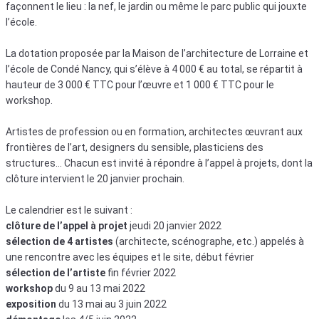
façonnent le lieu : la nef, le jardin ou même le parc public qui jouxte
l’école.
La dotation proposée par la Maison de l’architecture de Lorraine et
l’école de Condé Nancy, qui s’élève à 4 000 € au total, se répartit à
hauteur de 3 000 € TTC pour l’œuvre et 1 000 € TTC pour le
workshop.
Artistes de profession ou en formation, architectes œuvrant aux
frontières de l’art, designers du sensible, plasticiens des
structures… Chacun est invité à répondre à l’appel à projets, dont la
clôture intervient le 20 janvier prochain.
Le calendrier est le suivant :
clôture de l’appel à projet
jeudi 20 janvier 2022
sélection de 4 artistes
(architecte, scénographe, etc.) appelés à
une rencontre avec les équipes et le site, début février
sélection de l’artiste
fin février 2022
workshop
du 9 au 13 mai 2022
exposition
du 13 mai au 3 juin 2022