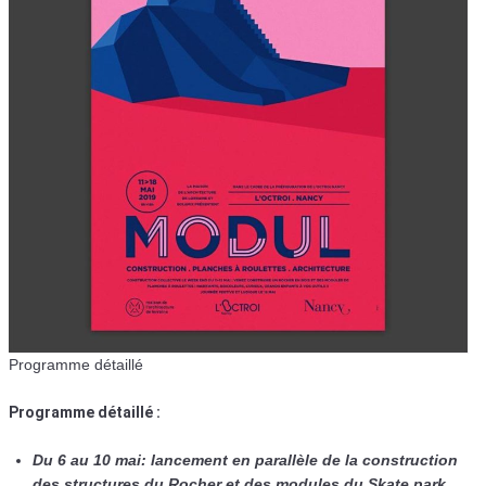
Programme détaillé
Programme détaillé :
Du 6 au 10 mai: lancement en parallèle de la construction
des structures du Rocher et des modules du Skate park.