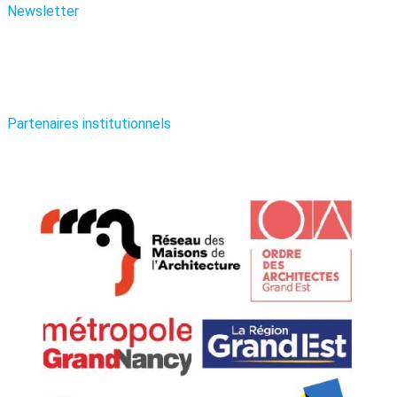
Newsletter
Partenaires institutionnels