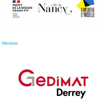
Mécènes