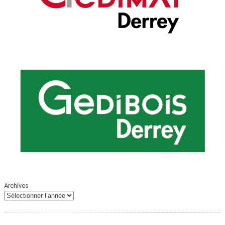
Archives