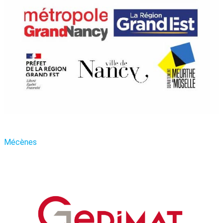
Mécènes