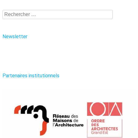
Recherche
Newsletter
Partenaires institutionnels