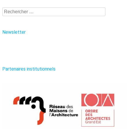
Recherche
Newsletter
Partenaires institutionnels