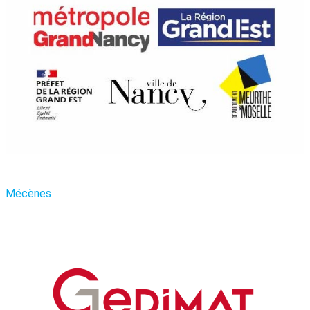
Mécènes