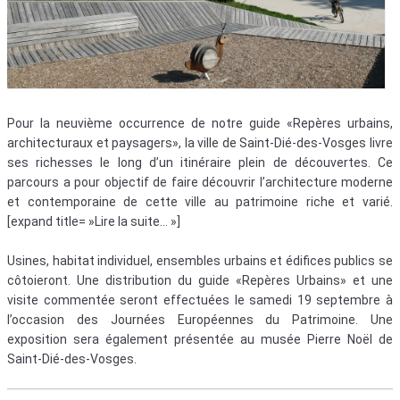
Pour la neuvième occurrence de notre guide «Repères urbains,
architecturaux et paysagers», la ville de Saint-Dié-des-Vosges livre
ses richesses le long d’un itinéraire plein de découvertes. Ce
parcours a pour objectif de faire découvrir l’architecture moderne
et contemporaine de cette ville au patrimoine riche et varié.
[expand title= »Lire la suite… »]
Usines, habitat individuel, ensembles urbains et édifices publics se
côtoieront. Une distribution du guide «Repères Urbains» et une
visite commentée seront effectuées le samedi 19 septembre à
l’occasion des Journées Européennes du Patrimoine. Une
exposition sera également présentée au musée Pierre Noël de
Saint-Dié-des-Vosges.