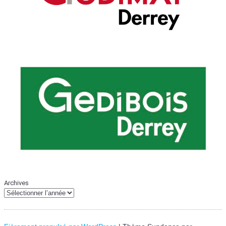
Archives