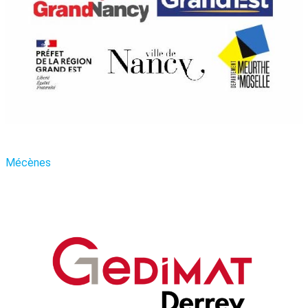
Mécènes