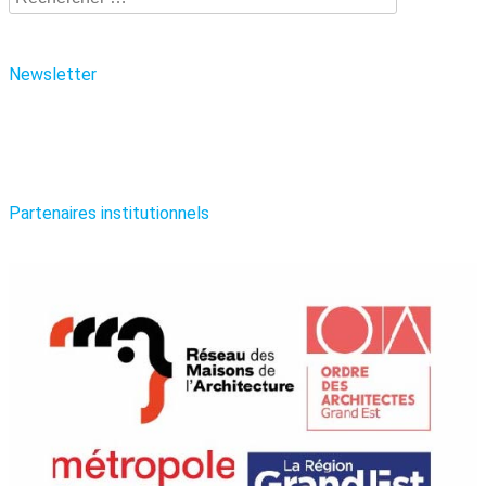
Newsletter
Partenaires institutionnels