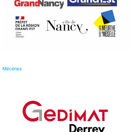
Mécènes