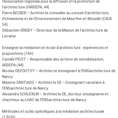
l’Association régionale pour la diffusion et la promotion de
l’architecture (l’ARDEPA, 44)
Pierre BECKER – Architecte conseiller au conseil d’architecture,
d’Urbanisme et de l’Environnement de Meurthe-et-Moselle (CAUE
54)
Sébastien GRISEY – Directeur de la Maison de l’architecture de
Lorraine
Enseigner la médiation en école d’architecture : expériences et
propositions (16h)
Camille PICOT – Responsable des actions de sensibilisation,
ARDEPA (44)
Nicolas DEPOUTOT – Architecte enseignant à l’ENSarchitecture de
Nancy
Maxime SANTIAGO – Architecte DE – Enseignant vacataire à
l’ENSarchitecture de Nancy
Alexandra SCHLICKLIN – Architecte DE, docteur, enseignante et
chercheur au LHAC de l’ENSarchitecture de Nancy
Méthodes et outils spécifiques à la médiation architecturale
(17h30)