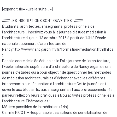
[expand title= »Lire la suite… »]
/////// LES INSCRIPTIONS SONT OUVERTES ! ////////
Étudiants, architectes, enseignants, professionnels de
l’architecture… inscrivez vous à la journée d’étude médiation à
l’architecture du jeudi 13 octobre 2016 à partir de 14H à l’école
nationale supérieure d’architecture de
Nancyhttp://www.nancy.archi.fr/fr/formation-mediation.htmlInfos
:
Dans le cadre de la 8e édition de la Folle journée de l’architecture,
l’École nationale supérieure d’architecture de Nancy organise une
journée d’études qui a pour objectif de questionner les méthodes
de médiation architecturale et d’échanger avec les différents
intervenants sur l’éducation à l’architecture.Cette journée est
ouverte aux étudiants, aux enseignants et aux professionnels liés
par leur réflexion, leurs pratiques et/ou activités professionnelles à
l’architecture.Thématiques :
Métiers possibles de la médiation (14h)
Camille PICOT – Responsable des actions de sensibilisation de