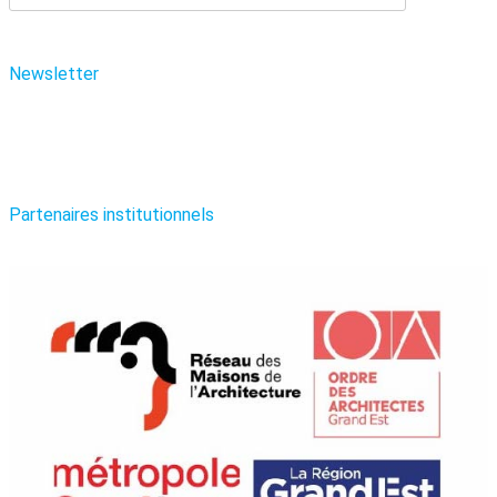
Newsletter
Partenaires institutionnels