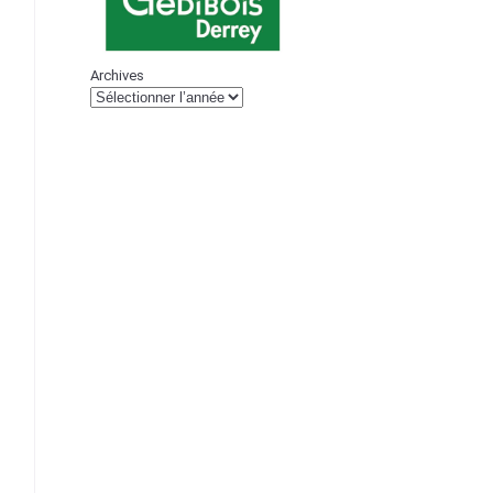
Archives