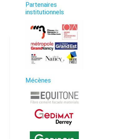
Partenaires
institutionnels
Mécènes