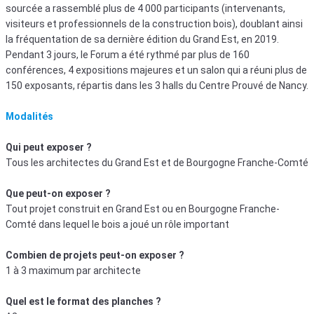
sourcée a rassemblé plus de 4 000 participants (intervenants,
visiteurs et professionnels de la construction bois), doublant ainsi
la fréquentation de sa dernière édition du Grand Est, en 2019.
Pendant 3 jours, le Forum a été rythmé par plus de 160
conférences, 4 expositions majeures et un salon qui a réuni plus de
150 exposants, répartis dans les 3 halls du Centre Prouvé de Nancy.
Modalités
Qui peut exposer ?
Tous les architectes du Grand Est et de Bourgogne Franche-Comté
Que peut-on exposer ?
Tout projet construit en Grand Est ou en Bourgogne Franche-
Comté dans lequel le bois a joué un rôle important
Combien de projets peut-on exposer ?
1 à 3 maximum par architecte
Quel est le format des planches ?