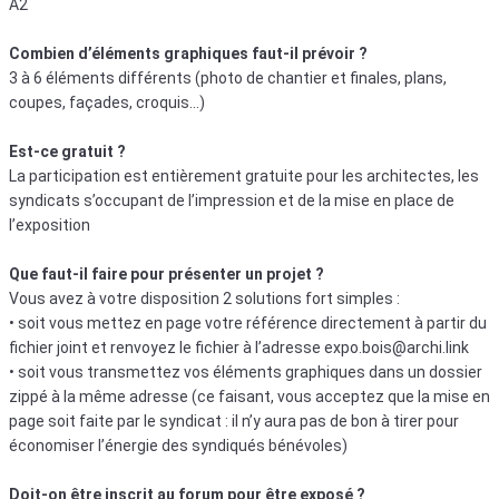
A2
Combien d’éléments graphiques faut-il prévoir ?
3 à 6 éléments différents (photo de chantier et finales, plans,
coupes, façades, croquis…)
Est-ce gratuit ?
La participation est entièrement gratuite pour les architectes, les
syndicats s’occupant de l’impression et de la mise en place de
l’exposition
Que faut-il faire pour présenter un projet ?
Vous avez à votre disposition 2 solutions fort simples :
• soit vous mettez en page votre référence directement à partir du
fichier joint et renvoyez le fichier à l’adresse expo.bois@archi.link
• soit vous transmettez vos éléments graphiques dans un dossier
zippé à la même adresse (ce faisant, vous acceptez que la mise en
page soit faite par le syndicat : il n’y aura pas de bon à tirer pour
économiser l’énergie des syndiqués bénévoles)
Doit-on être inscrit au forum pour être exposé ?