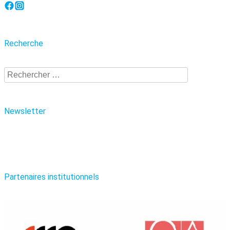
Recherche
Recherche
Newsletter
Partenaires institutionnels