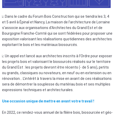
⟀ Dans le cadre du Forum Bois Construction qui se tiendra les 3, 4
et 5 avril à Épinal et Nancy, La maison de l’architecture de Lorraine
s’associe aux organisations d’Architectes du Grand Est et de
Bourgogne Franche-Comté qui se sont fédérées pour proposer une
exposition valorisant les réalisations quotidiennes des architectes
exploitant le bois et les matériaux biosourcés.
⟀ Un appel est lancé aux architectes inscrits à l’Ordre pour exposer
les projets bois et valorisant le biosourcés réalisés sur le territoire
du Grand Est : les projets devront être récents (- de 5 ans), petits
ou grands, classiques ou novateurs, en neuf ou en extension ou en
rénovation… L’intérêt à travers la mise en avant de ces réalisations
sera de démontrer la souplesse du matériau bois et ses multiples
expressions techniques et architecturales.
Une occasion unique de mettre en avant votre travail !
En 2022, ce rendez-vous annuel de la filière bois, biosourcée et géo-