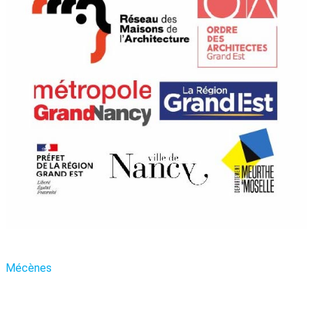
Mécènes