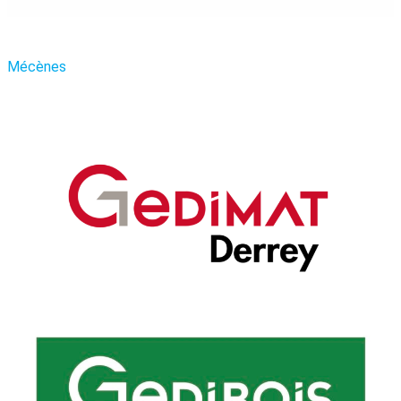
Mécènes