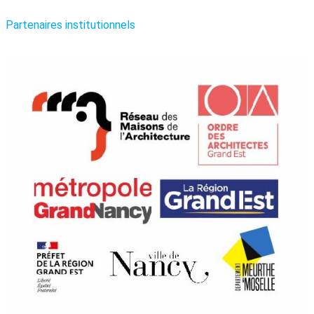
Partenaires institutionnels