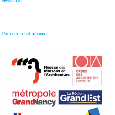
Newsletter
Partenaires institutionnels