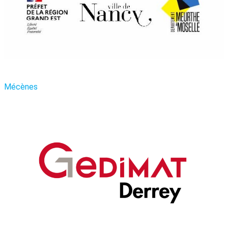
Mécènes