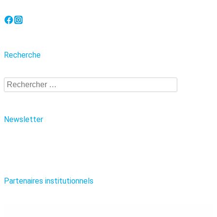
Recherche
Recherche
Newsletter
Partenaires institutionnels