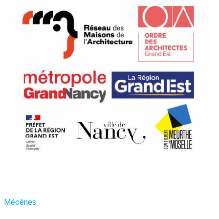
Mécènes