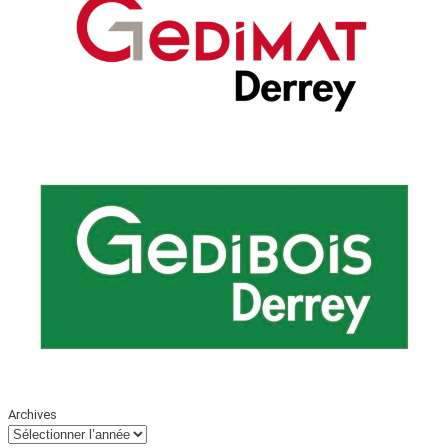
Archives