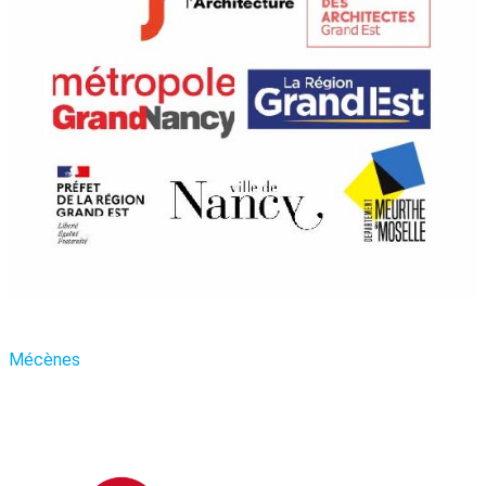
Mécènes