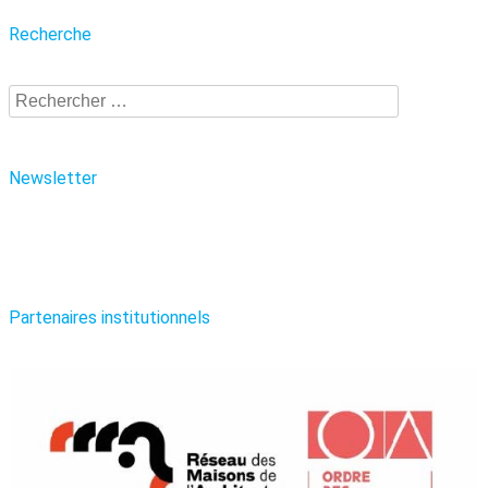
Recherche
Recherche
Newsletter
Partenaires institutionnels