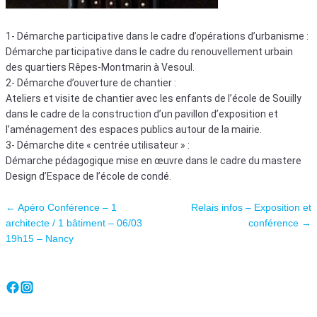
1- Démarche participative dans le cadre d’opérations d’urbanisme :
Démarche participative dans le cadre du renouvellement urbain
des quartiers Rêpes-Montmarin à Vesoul.
2- Démarche d’ouverture de chantier :
Ateliers et visite de chantier avec les enfants de l’école de Souilly
dans le cadre de la construction d’un pavillon d’exposition et
l’aménagement des espaces publics autour de la mairie.
3- Démarche dite « centrée utilisateur » :
Démarche pédagogique mise en œuvre dans le cadre du mastere
Design d’Espace de l’école de condé.
Navigation des articles
←
Apéro Conférence – 1
Relais infos – Exposition et
architecte / 1 bâtiment – 06/03
conférence
→
19h15 – Nancy