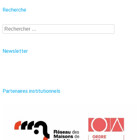
Recherche
Recherche
Newsletter
Partenaires institutionnels