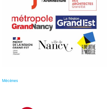
Mécènes