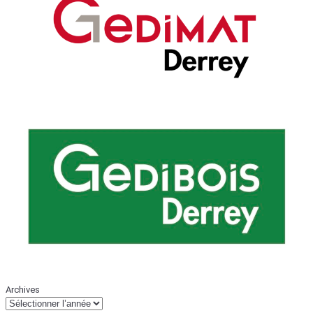
Archives