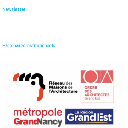
Newsletter
Partenaires institutionnels