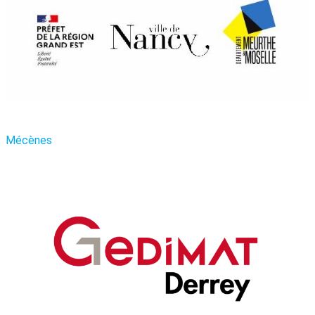
Mécènes