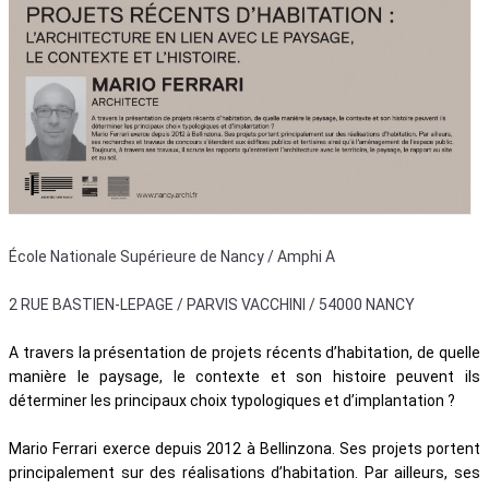
École Nationale Supérieure de Nancy / Amphi A
2 RUE BASTIEN-LEPAGE / PARVIS VACCHINI / 54000 NANCY
A travers la présentation de projets récents d’habitation, de quelle
manière le paysage, le contexte et son histoire peuvent ils
déterminer les principaux choix typologiques et d’implantation ?
Mario Ferrari exerce depuis 2012 à Bellinzona. Ses projets portent
principalement sur des réalisations d’habitation. Par ailleurs, ses