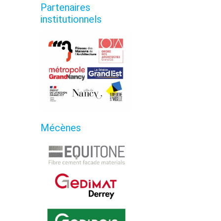
Partenaires
institutionnels
Mécènes