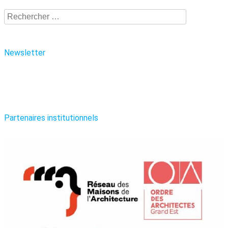
Recherche
Newsletter
Partenaires institutionnels