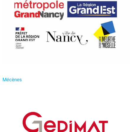
Mécènes