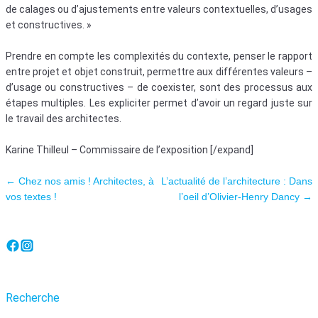
de calages ou d’ajustements entre valeurs contextuelles, d’usages
et constructives. »
Prendre en compte les complexités du contexte, penser le rapport
entre projet et objet construit, permettre aux différentes valeurs –
d’usage ou constructives – de coexister, sont des processus aux
étapes multiples. Les expliciter permet d’avoir un regard juste sur
le travail des architectes.
Karine Thilleul – Commissaire de l’exposition [/expand]
Navigation des articles
←
Chez nos amis ! Architectes, à
L’actualité de l’architecture : Dans
vos textes !
l’oeil d’Olivier-Henry Dancy
→
Recherche