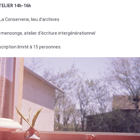
ELIER 14h-16h
 Conserverie, lieu d’archives
ensonge, atelier d’écriture intergénérationnel
nscription limité à 15 personnes