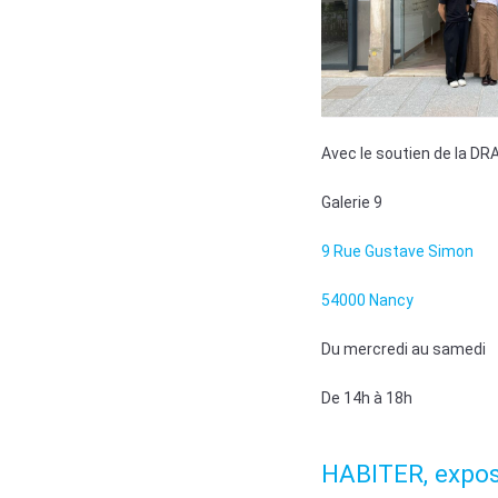
Avec le soutien de la DRAC
Galerie 9
9 Rue Gustave Simon
54000 Nancy
Du mercredi au samedi
De 14h à 18h
HABITER, expos