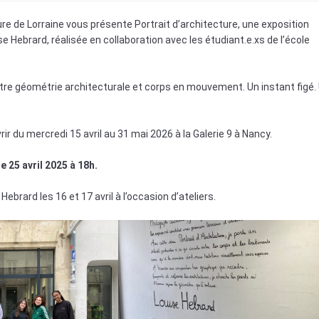
re de Lorraine vous présente Portrait d’architecture, une exposition
 Hebrard, réalisée en collaboration avec les étudiant.e.xs de l’école
tre géométrie architecturale et corps en mouvement. Un instant figé.
.
rir du mercredi 15 avril au 31 mai 2026 à la Galerie 9 à Nancy.
e 25 avril 2025 à 18h.
ebrard les 16 et 17 avril à l’occasion d’ateliers.