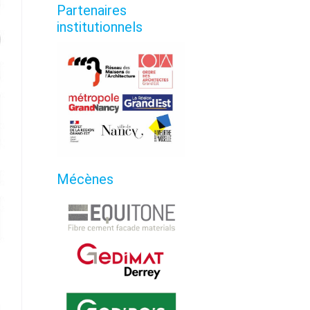
Partenaires
institutionnels
Mécènes