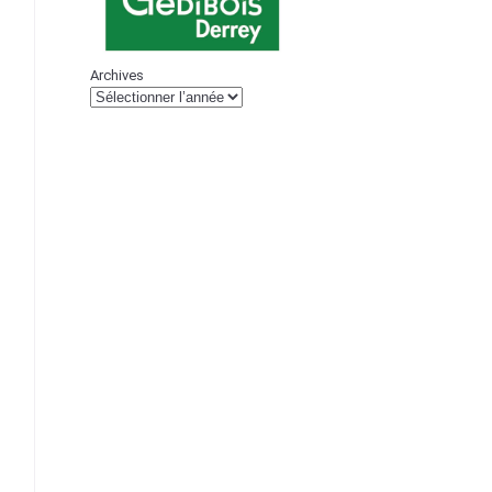
Archives