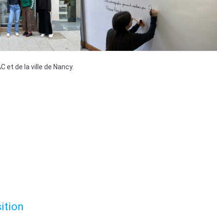
 et de la ville de Nancy.
ition